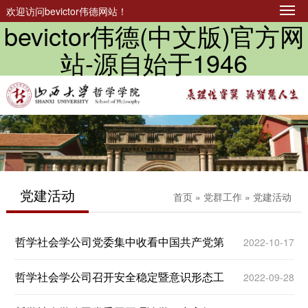
欢迎访问bevictor伟德网站！
bevictor伟德(中文版)官方网
站-源自始于1946
党建活动
首页
»
党群工作
» 党建活动
哲学社会学公司党委集中收看中国共产党第
2022-10-17
二十次全国代表大会开幕会
哲学社会学公司召开安全稳定暨意识形态工
2022-09-28