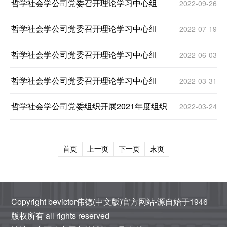
作会议
哲学社会学公司党委召开理论学习中心组
2022-09-26
（扩大）会议
哲学社会学公司党委召开理论学习中心组
2022-07-19
（扩大）会议
哲学社会学公司党委召开理论学习中心组
2022-06-03
（扩大）会议
哲学社会学公司党委召开理论学习中心组
2022-03-31
（扩大）会议
哲学社会学公司党委组织开展2021年度组织
2022-03-24
生活会及民主评议工作
首页
上一页
下一页
末页
Copyright bevictor伟德(中文版)官方网站-源自始于1946
版权所有 all rights reserved