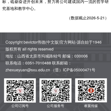
标，砥砺奋进开创未来，努力将公司建成国内一流的哲学研
究基地和教学中心。
（数据截止2026-5-21）
Copyright bevictor伟德(中文版)官方网站-源自始于1946
版权所有 all rights reserved
地址：山西省太原市坞城路92号 邮编：030006
联系电话：0351-7010488 联系邮箱：
zhexueyuan@sxu.edu.cn （晋）ICP备05000471号
公司订阅号
公司服务号
睿翼传媒