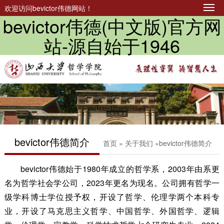
欢迎访问bevictor伟德网站！
bevictor伟德(中文版)官方网
站-源自始于1946
​bevictor伟德简介
首页
»
关于我们
» ​bevictor伟德简介
bevictor伟德始于1980年成立的哲学系，2003年由系更
名为哲学社会学公司，2023年更名为现名。公司拥有哲学一
级学科博士学位授予权，开设了哲学、伦理学两个本科专
业，开设了马克思主义哲学、中国哲学、外国哲学、逻辑