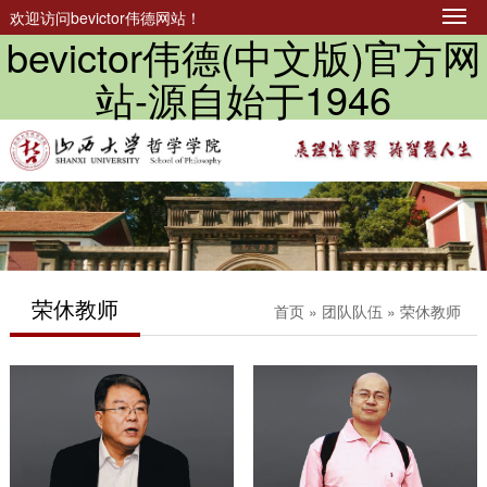
欢迎访问bevictor伟德网站！
bevictor伟德(中文版)官方网
站-源自始于1946
荣休教师
首页
»
团队队伍
» 荣休教师