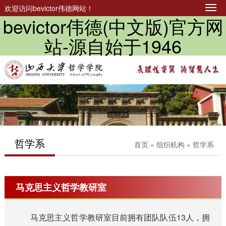
欢迎访问bevictor伟德网站！
bevictor伟德(中文版)官方网
站-源自始于1946
哲学系
首页
»
组织机构
» 哲学系
马克思主义哲学教研室
马克思主义哲学教研室目前拥有团队队伍13人，拥