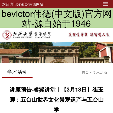
欢迎访问bevictor伟德网站！
bevictor伟德(中文版)官方网
站-源自始于1946
学术活动
首页
» 学术活动
讲座预告·睿翼讲堂丨【3月18日】崔玉
卿：五台山世界文化景观遗产与五台山
学