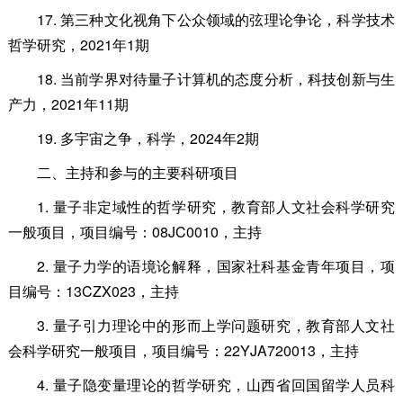
17. 第三种文化视角下公众领域的弦理论争论，科学技术
哲学研究，2021年1期
18. 当前学界对待量子计算机的态度分析，科技创新与生
产力，2021年11期
19. 多宇宙之争，科学，2024年2期
二、主持和参与的主要科研项目
1. 量子非定域性的哲学研究，教育部人文社会科学研究
一般项目，项目编号：08JC0010，主持
2. 量子力学的语境论解释，国家社科基金青年项目，项
目编号：13CZX023，主持
3. 量子引力理论中的形而上学问题研究，教育部人文社
会科学研究一般项目，项目编号：22YJA720013，主持
4. 量子隐变量理论的哲学研究，山西省回国留学人员科