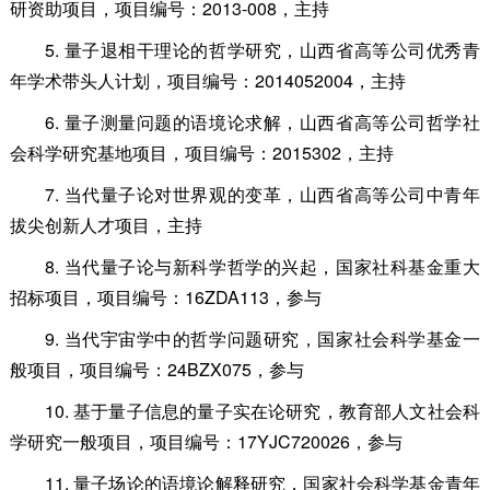
研资助项目，项目编号：2013-008，主持
5. 量子退相干理论的哲学研究，山西省高等公司优秀青
年学术带头人计划，项目编号：2014052004，主持
6. 量子测量问题的语境论求解，山西省高等公司哲学社
会科学研究基地项目，项目编号：2015302，主持
7. 当代量子论对世界观的变革，山西省高等公司中青年
拔尖创新人才项目，主持
8. 当代量子论与新科学哲学的兴起，国家社科基金重大
招标项目，项目编号：16ZDA113，参与
9. 当代宇宙学中的哲学问题研究，国家社会科学基金一
般项目，项目编号：24BZX075，参与
10. 基于量子信息的量子实在论研究，教育部人文社会科
学研究一般项目，项目编号：17YJC720026，参与
11. 量子场论的语境论解释研究，国家社会科学基金青年