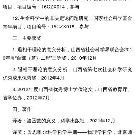
项目，项目编号：16CZX014，参与
12. 生命科学中的非决定论问题研究，国家社会科学基金
青年项目，项目编号：15CZX018，参与
三、主要获奖
1. 退相干理论的意义分析，山西省社会科学界联合会201
0年度“百部（篇）工程”三等奖，2010年12月
2. 退相干理论的意义分析，山西省第七次社会科学研究
优秀成果优秀奖，2012年4月
3. 2012年度山西省优秀博士学位论文，山西省教育厅、
省学位办，2012年7月
四、著作
译著：波函数的意义，科学出版社，2021年12月
译著：爱思唯尔科学哲学手册——物理学哲学，北京师