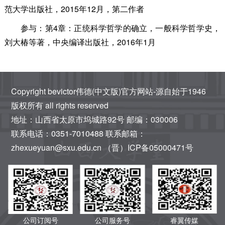
范大学出版社，2015年12月，第二作者
参与：第4章：正统科学哲学的确立，一般科学哲学史，
刘大椿等著，中央编译出版社，2016年1月
Copyright bevictor伟德(中文版)官方网站-源自始于1946
版权所有 all rights reserved
地址：山西省太原市坞城路92号 邮编：030006
联系电话：0351-7010488 联系邮箱：
zhexueyuan@sxu.edu.cn （晋）ICP备05000471号
公司订阅号
公司服务号
睿翼传媒