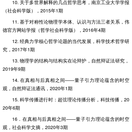
10. 关于多世界解释的几点哲学思考，南京工业大学学报
（社会科学版），2015年1期
11. 基于对称性论物理学本体、认识与方法三者关系，伟
德官方网站学报（哲学社会科学版），2016年4期
12. 经典力学核心哲学论题的当代发展，科学技术哲学研
究，2017年1期
13. 物理学的结构与结构实在论辩护，自然辩证法研究，
2019年9期
14. 在真相与后真相之间——量子引力理论蕴含的时空
观，自然辩证法通讯，2020年1期
15. 科学传播进行时：超弦理论传播分析，科技传播，20
20年6期
16．在真相与后真相之间——量子引力理论蕴含的时空
观，社会科学文摘，2020年3期