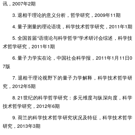
讯，2007年2期
3. 退相干理论的意义分析，哲学研究，2009年11期
4. 量子测量的理论语境，科学技术哲学研究，2011年1期
5. 全国首届“语境论与科学哲学”学术研讨会综述，科学技
术哲学研究，2011年1期
6. 量子力学实在论，中国社会科学报，2011年1月11日0
7版
7. 退相干理论视野下的量子力学解释，科学技术哲学研
究，2012年5期
8. 21世纪的科学哲学研究：多元维度与纵深向度，科学
技术哲学研究，2012年6期
9. 荷兰的科学技术哲学研究状况及特征，科学技术哲学
研究，2013年3期