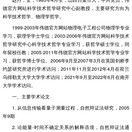
德官方网站科学技术哲学研究中心副教授，主要研究方向为
科学技术哲学、物理学哲学。
1999-2003年伟德官方网站物理电子工程公司物理学专业
学习，获理学学士学位；2003-2006年伟德官方网站科学技术
哲学研究中心科学技术哲学专业学习，获哲学硕士学位，同
年留校任教；2005-2011年伟德官方网站科学技术哲学专业学
习，获哲学博士学位。2006年9月至2007年3月在英国剑桥李
约瑟研究所进行学术访问；2011年11月至2012年4月在荷兰
乌得勒支大学大学学术访问；2021年9月至2022年6月在南开
大学学术访问。
一、主要学术论文
1. 从信息传输看量子测量过程，自然辩证法研究，2005
年9期
2. 论能量-时间不确定关系的解释语境，自然辩证法通