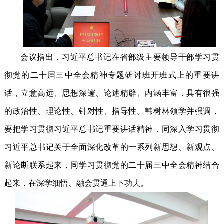
会议指出，习近平总书记在省部级主要领导干部学习贯
彻党的二十届三中全会精神专题研讨班开班式上的重要讲
话，立意高远、思想深邃、论述精辟、内涵丰富，具有很强
的政治性、理论性、针对性、指导性。
韩树林领学并强调，
要把学习贯彻习近平总书记重要讲话精神，同深入学习贯彻
习近平总书记关于全面深化改革的一系列新思想、新观点、
新论断联系起来，同学习贯彻党的二十届三中全会精神结合
起来，在深学细悟、融会贯通上下功夫。