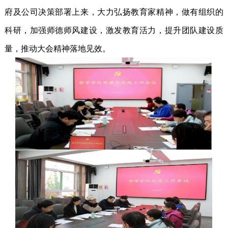
府
及公司
决策部署上来，
大力弘扬教育家精神，做有组织的
科研，加强师德师风建设，激发教育活力，提升团队建设质
量，
推动大会精神落地见效。