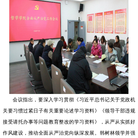
会议指出，要深入学习贯彻《习近平总书记关于党政机
关要习惯过紧日子有关重要论述学习资料》《领导干部违规
接受请托办事等问题教育整改的学习资料》，从严从实抓好
作风建设，推动全面从严治党向纵深发展。韩树林领学并强